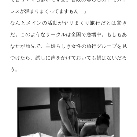
レスが溜まりまくってますもん！」
なんとメインの活動がヤリまくり旅行だとは驚き
だ。このようなサークルは全国で急増中。もしもあ
なたが旅先で、主婦らしき女性の旅行グループを見
つけたら、試しに声をかけておいても損はないだろ
う。