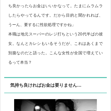
ち良かったらお金はいいかなって。たまにムラムラ
したらやってるんです。だから目的と聞かれれば、
うーん、要するに性欲処理ですかね」
本職は地元スーパーのレジ打ちという20代半ばの彼
女。なんとカレシもいるそうだが、これはあくまで
別腹なのだと語った。こんな女性が全国で増えてい
るって本当？
気持ち良ければお金は要りません…