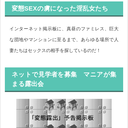
変態SEXの虜になった淫乱女たち
インターネット掲示板に、真昼のファミレス、巨大
な団地やマンションに至るまで、あらゆる場所で人
妻たちはセックスの相手を探しているのだ！
ネットで見学者を募集 マニアが集
まる露出会