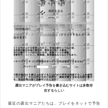
露出マニアがプレイ予告を書き込むサイトは多数存
在するらしい
最近の露出マニアたちは、プレイをネットで予告