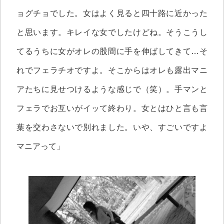
ョグチョでした。女はよく見ると四十路に近かった
と思います。キレイな女でしたけどね。そうこうし
てるうちに女がオレの股間に手を伸ばしてきて…そ
れでフェラチオですよ。そこからはオレも露出マニ
アたちに見せつけるような感じで（笑）。手マンと
フェラでお互いがイッて終わり。女とはひと言も言
葉を交わさないで別れました。いや、すごいですよ
マニアって」