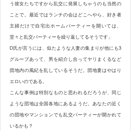
う彼女たちですから乱交に発展しちゃうのも当然の
ことで。最近ではランチの会はどこへやら、好き者
主婦だけで自宅出ホームパーティーを開いては、
堂々と乱交パーティーを繰り返してるそうです」
D氏が言うには、似たような人妻の集まりが他にも3
グループあって、男を紹介し合ってヤリまくるなど
団地内の風紀を乱しているそうだ。団地妻はやはり
エロいのである。
こんな事例は特別なものと思われるだろうが、同じ
ような団地は全国各地にあるようだ。あなたの近く
の団地やマンションでも乱交パーティーが開かれて
いるかも？