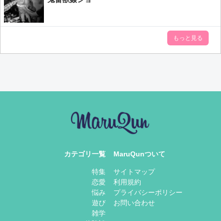
もっと見る
カテゴリ一覧
MaruQunついて​
特集
サイトマップ​
恋愛
利用規約
悩み
プライバシーポリシー
遊び
お問い合わせ
雑学