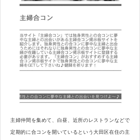
主婦仲間を集めて、白昼、近所のレストランなどで
定期的に合コンを開いているという大田区在住の主