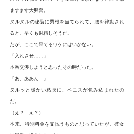
ますます大興奮。
ヌルヌルの秘裂に男根を当てられて、腰を律動され
ると、早くも射精しそうだ。
だが、ここで果てるワケにはいかない。
「入れさせ……」
本番交渉しようと思ったその時だった。
「あ、ああん！」
ヌルッと暖かい粘膜に、ペニスが包み込まれたの
だ。
（え？ え？）
本来、特別料金を支払うものと思っていたが、彼女