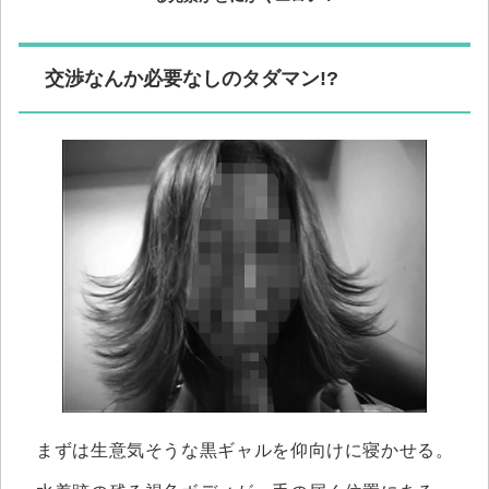
交渉なんか必要なしのタダマン!?
まずは生意気そうな黒ギャルを仰向けに寝かせる。