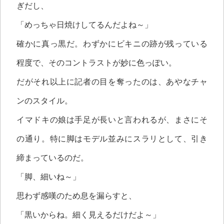
ぎだし、
「めっちゃ日焼けしてるんだよね～」
確かに真っ黒だ。わずかにビキニの跡が残っている
程度で、そのコントラストが妙に色っぽい。
だがそれ以上に記者の目を奪ったのは、あやなチャ
ンのスタイル。
イマドキの娘は手足が長いと言われるが、まさにそ
の通り。特に脚はモデル並みにスラリとして、引き
締まっているのだ。
「脚、細いね～」
思わず感嘆のため息を漏らすと、
「黒いからね。細く見えるだけだよ～」