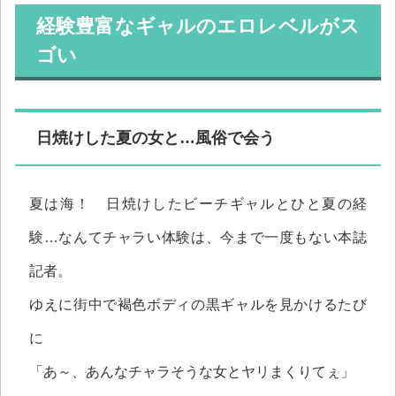
経験豊富なギャルのエロレベルがス
ゴい
日焼けした夏の女と…風俗で会う
夏は海！ 日焼けしたビーチギャルとひと夏の経
験…なんてチャラい体験は、今まで一度もない本誌
記者。
ゆえに街中で褐色ボディの黒ギャルを見かけるたび
に
「あ～、あんなチャラそうな女とヤリまくりてぇ」