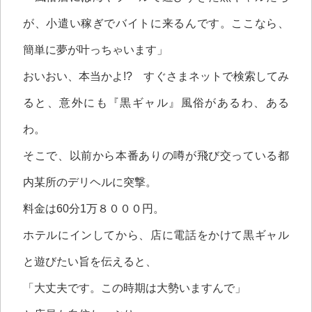
が、小遣い稼ぎでバイトに来るんです。ここなら、
簡単に夢が叶っちゃいます」
おいおい、本当かよ!? すぐさまネットで検索してみ
ると、意外にも『黒ギャル』風俗があるわ、ある
わ。
そこで、以前から本番ありの噂が飛び交っている都
内某所のデリヘルに突撃。
料金は60分1万８０００円。
ホテルにインしてから、店に電話をかけて黒ギャル
と遊びたい旨を伝えると、
「大丈夫です。この時期は大勢いますんで」