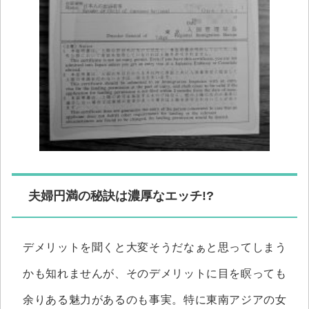
夫婦円満の秘訣は濃厚なエッチ!?
デメリットを聞くと大変そうだなぁと思ってしまう
かも知れませんが、そのデメリットに目を瞑っても
余りある魅力があるのも事実。特に東南アジアの女