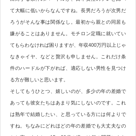
て大幅に低いからなんですね。長男だろうが次男だ
ろうがそんな事は関係なし。最初から親との同居も
嫌がることはありません。モチロン定職に就いてい
てもらわなければ困りますが、年収400万円以上じゃ
なきゃイヤ、などと贅沢も申しません。これだけ条
件のハードルが下がれば、適応しない男性を見つけ
る方が難しいと思います。
そしてもうひとつ、嬉しいのが、多少の年の差婚で
あっても彼女たちはあまり気にしないのです。これ
は熟年で結婚したい、と思っている方には何よりで
すね。ちなみにどれほどの年の差婚でも大丈夫なの