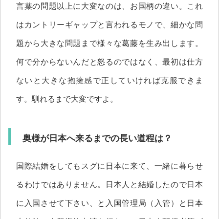
言葉の問題以上に大変なのは、お国柄の違い。これ
はカントリーギャップと言われるモノで、細かな問
題から大きな問題まで様々な葛藤を生み出します。
何で分からないんだと怒るのではなく、最初は仕方
ないと大きな抱擁感で正していければ克服できま
す。馴れるまで大変ですよ。
奥様が日本へ来るまでの長い道程は？
国際結婚をしてもスグに日本に来て、一緒に暮らせ
るわけではありません。日本人と結婚したので日本
に入国させて下さい、と入国管理局（入管）と日本