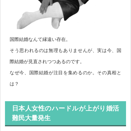
国際結婚なんて縁遠い存在。
そう思われるのは無理もありませんが、実は今、国
際結婚が見直されつつあるのです。
なぜ今、国際結婚が注目を集めるのか。その真相と
は？
日本人女性のハードルが上がり婚活
難民大量発生