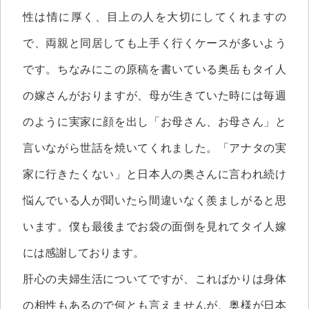
性は情に厚く、目上の人を大切にしてくれますの
で、両親と同居しても上手く行くケースが多いよう
です。ちなみにこの原稿を書いている奥岳もタイ人
の嫁さんがおりますが、母が生きていた時には毎週
のように実家に顔を出し「お母さん、お母さん」と
言いながら世話を焼いてくれました。「アナタの実
家に行きたくない」と日本人の奥さんに言われ続け
悩んでいる人が聞いたら間違いなく羨ましがると思
います。僕も最後までお袋の面倒を見れてタイ人嫁
には感謝しております。
肝心の夫婦生活についてですが、こればかりは身体
の相性もあるので何とも言えませんが、奥様が日本