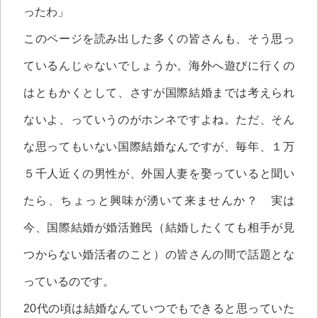
ったわ」
このページを読み出した多くの皆さんも、そう思っ
ているんじゃないでしょうか。海外へ遊びに行くの
はともかくとして、さすが国際結婚までは考えられ
ないよ、っていうのがホンネですよね。ただ、そん
な思ってもいない国際結婚なんですが、毎年、１万
５千人近くの男性が、外国人妻を娶っていると聞い
たら、ちょっと興味が湧いて来ませんか？ 実は
今、国際結婚が婚活難民（結婚したくても相手が見
つからない婚活者のこと）の皆さんの間で話題とな
っているのです。
20代の頃は結婚なんていつでもできると思っていた