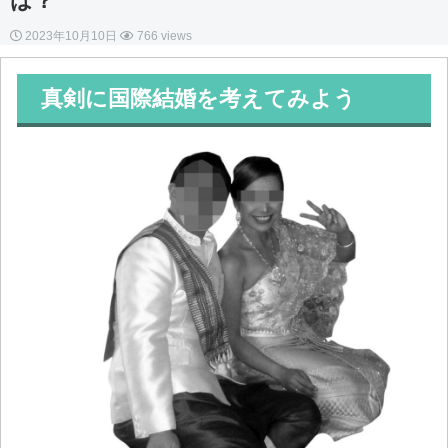
は？
2023年10月10日
766 views
真剣に国際結婚を考えてみよう