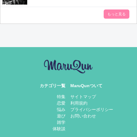
もっと見る
カテゴリ一覧
MaruQunついて​
特集
サイトマップ​
恋愛
利用規約
悩み
プライバシーポリシー
遊び
お問い合わせ
雑学
体験談