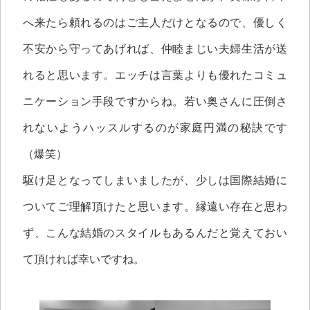
へ来たら頼れるのはご主人だけとなるので、優しく
不安から守ってあげれば、仲睦まじい夫婦生活が送
れると思います。エッチは言葉よりも優れたコミュ
ニケーション手段ですからね。若い奥さんに圧倒さ
れないようハッスルするのが家庭円満の秘訣です
（爆笑）
駆け足となってしまいましたが、少しは国際結婚に
ついてご理解頂けたと思います。縁遠い存在と思わ
ず、こんな結婚のスタイルもあるんだと覚えておい
て頂ければ幸いですね。