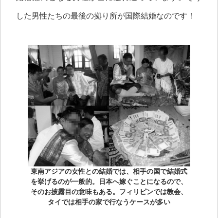
した男性たちの最後の拠り所が国際結婚なのです！
東南アジアの女性との結婚では、相手の国で結婚式
を挙げるのが一般的。日本へ嫁ぐことになるので、
そのお披露目の意味もある。フィリピンでは教会、
タイでは相手の家で行なうケースが多い