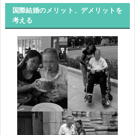
国際結婚のメリット、デメリットを
考える